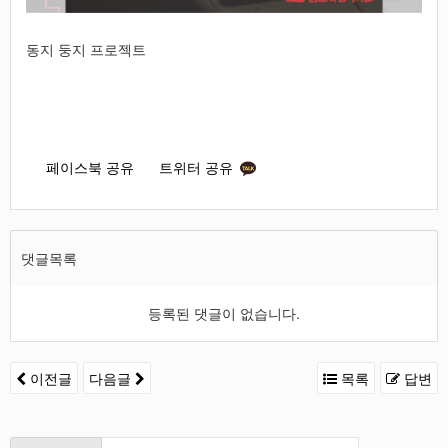
동지 둥지 프로젝트
페이스북 공유
트위터 공유
댓글목록
등록된 댓글이 없습니다.
이전글
다음글
목록
답변