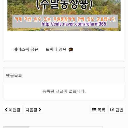
페이스북 공유
트위터 공유
댓글목록
등록된 댓글이 없습니다.
이전글
다음글
목록
답변