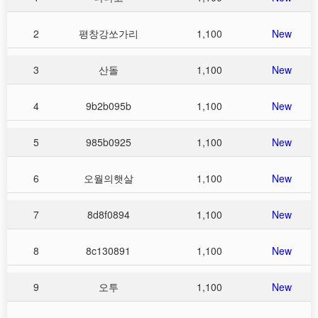
2
평창강쏘가리
1,100
New
3
산돌
1,100
New
4
9b2b095b
1,100
New
5
985b0925
1,100
New
6
오월의햇살
1,100
New
7
8d8f0894
1,100
New
8
8c130891
1,100
New
9
오투
1,100
New