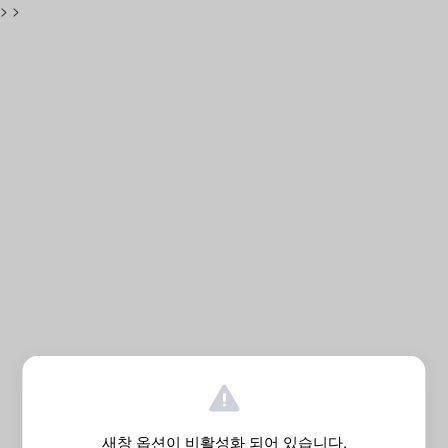
>
>
새창 옵션이 비활성화 되어 있습니다.