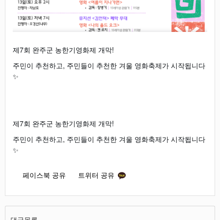
제7회 완주군 농한기영화제 개막!
주민이 추천하고, 주민들이 추천한 겨울 영화축제가 시작됩니다
✨
제7회 완주군 농한기영화제 개막!
주민이 추천하고, 주민들이 추천한 겨울 영화축제가 시작됩니다
✨
페이스북 공유
트위터 공유
댓글목록